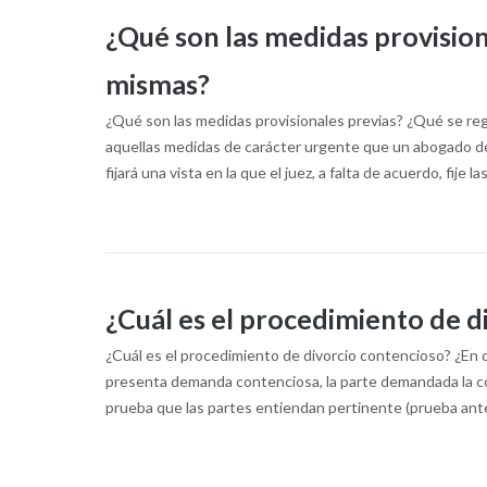
¿Qué son las medidas provision
mismas?
¿Qué son las medidas provisionales previas? ¿Qué se reg
aquellas medidas de carácter urgente que un abogado de
fijará una vista en la que el juez, a falta de acuerdo, fije la
¿Cuál es el procedimiento de d
¿Cuál es el procedimiento de divorcio contencioso? ¿En 
presenta demanda contenciosa, la parte demandada la conte
prueba que las partes entiendan pertinente (prueba ante 