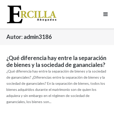
Saltar
al
contenido
Autor:
admin3186
¿Qué diferencia hay entre la separación
de bienes y la sociedad de gananciales?
¿Qué diferencia hay entre la separación de bienes y la sociedad
de gananciales?​ ¿Diferencias entre la separación de bienes y la
sociedad de gananciales? En la separación de bienes, todos los
bienes adquiridos durante el matrimonio son de quien los
adquiera y sin embargo en el régimen de sociedad de
gananciales, los bienes son...