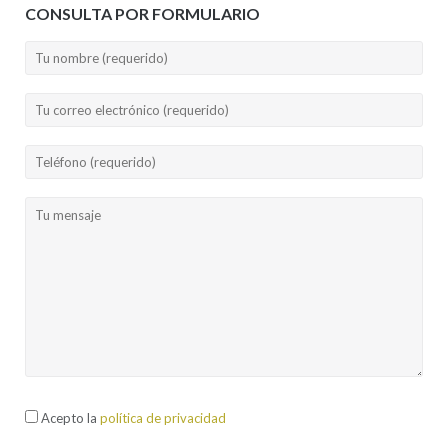
CONSULTA POR FORMULARIO
Acepto la
política de privacidad