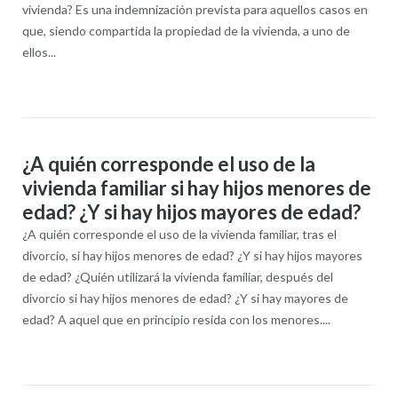
vivienda? Es una indemnización prevista para aquellos casos en
que, siendo compartida la propiedad de la vivienda, a uno de
ellos...
¿A quién corresponde el uso de la
vivienda familiar si hay hijos menores de
edad? ¿Y si hay hijos mayores de edad?
¿A quién corresponde el uso de la vivienda familiar, tras el
divorcio, si hay hijos menores de edad? ¿Y si hay hijos mayores
de edad? ¿Quién utilizará la vivienda familiar, después del
divorcio si hay hijos menores de edad? ¿Y si hay mayores de
edad? A aquel que en principio resida con los menores....