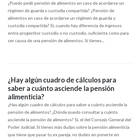
¿Puedo pedir pensión de alimentos en caso de acordarse un
régimen de guarda y custodia compartida? ¿Pensión de
alimentos en caso de acordarse un régimen de guarda y
custodia compartida? Sí, cuando hay diferencia de ingresos
entre progenitor custodio o no custodio, suficiente como para
ser causa de una pensión de alimentos. Si tienes...
¿Hay algún cuadro de cálculos para
saber a cuánto asciende la pensión
alimenticia?
¿Hay algún cuadro de cálculos para saber a cuánto asciende la
pensión de alimentos? ¿Dónde puedo consultar a cuánto
asciende la pensión de alimentos? Sí, el del Consejo General del
Poder Judicial. Si tienes más dudas sobre la pensión alimenticia
que tiene que pasar tu ex pareja, no dudes en ponerte en