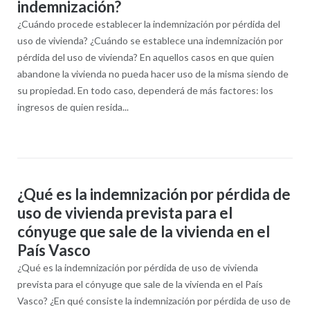
indemnización?
¿Cuándo procede establecer la indemnización por pérdida del
uso de vivienda? ¿Cuándo se establece una indemnización por
pérdida del uso de vivienda? En aquellos casos en que quien
abandone la vivienda no pueda hacer uso de la misma siendo de
su propiedad. En todo caso, dependerá de más factores: los
ingresos de quien resida...
¿Qué es la indemnización por pérdida de
uso de vivienda prevista para el
cónyuge que sale de la vivienda en el
País Vasco
¿Qué es la indemnización por pérdida de uso de vivienda
prevista para el cónyuge que sale de la vivienda en el País
Vasco? ¿En qué consiste la indemnización por pérdida de uso de