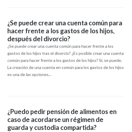
¿Se puede crear una cuenta común para
hacer frente a los gastos de los hijos,
después del divorcio?
¿Se puede crear una cuenta común para hacer frente a los
gastos de los hijos tras el divorcio?​ ¿Es posible crear una cuenta
común para hacer frente a los gastos de los hijos? Sí, se puede.
La creación de una cuenta en común para los gastos de los hijos
es una de las opciones...
¿Puedo pedir pensión de alimentos en
caso de acordarse un régimen de
guarda y custodia compartida?