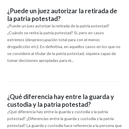
¿Puede un juez autorizar la retirada de
la patria potestad?
¿Puede un juez autorizar la retirada de la patria potestad?
¿Cuándo se retira la patria potestad? Sí, pero en casos
extremos (despreocupación total para con el menor,
drogadicción etc). En definitiva, en aquellos casos en los que no
se considere al titular de la patria potestad, siquiera capaz de
tomar decisiones apropiadas para el...
¿Qué diferencia hay entre la guarda y
custodia y la patria potestad?
¿Qué diferencia hay entre la guarda y custodia y la patria
potestad? ¿Diferencias entre la guarda y custodia y la patria
potestad? La guarda y custodia hace referencia a la persona que