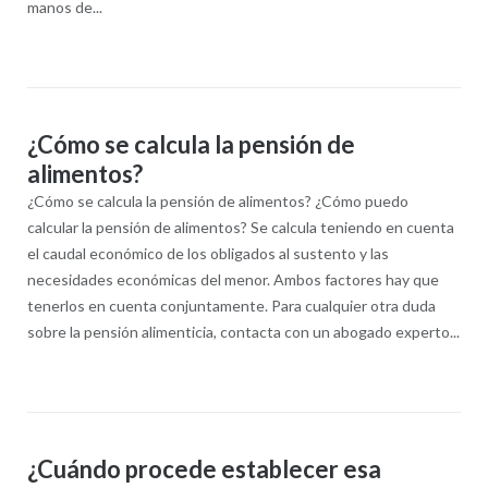
manos de...
¿Cómo se calcula la pensión de
alimentos?
¿Cómo se calcula la pensión de alimentos?​ ¿Cómo puedo
calcular la pensión de alimentos? Se calcula teniendo en cuenta
el caudal económico de los obligados al sustento y las
necesidades económicas del menor. Ambos factores hay que
tenerlos en cuenta conjuntamente. Para cualquier otra duda
sobre la pensión alimenticia, contacta con un abogado experto...
¿Cuándo procede establecer esa