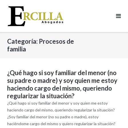
Saltar
al
contenido
Categoría:
Procesos de
familia
¿Qué hago si soy familiar del menor (no
su padre o madre) y soy quien me estoy
haciendo cargo del mismo, queriendo
regularizar la situación?
¿Qué hago si soy familiar del menor y soy quien me estoy
haciendo cargo del mismo, queriendo regularizar la situación?
¿Soy familiar del menor (no su padre o madre), estoy
haciéndome cargo del mismo y quiero regularizar la situación?