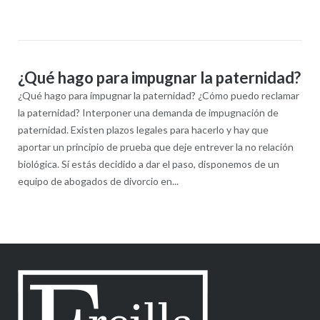
¿Qué hago para impugnar la paternidad?
¿Qué hago para impugnar la paternidad? ¿Cómo puedo reclamar
la paternidad? Interponer una demanda de impugnación de
paternidad. Existen plazos legales para hacerlo y hay que
aportar un principio de prueba que deje entrever la no relación
biológica. Si estás decidido a dar el paso, disponemos de un
equipo de abogados de divorcio en...