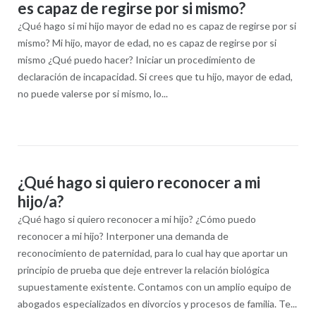
es capaz de regirse por si mismo?
¿Qué hago si mi hijo mayor de edad no es capaz de regirse por si
mismo? Mi hijo, mayor de edad, no es capaz de regirse por si
mismo ¿Qué puedo hacer? Iniciar un procedimiento de
declaración de incapacidad. Si crees que tu hijo, mayor de edad,
no puede valerse por si mismo, lo...
¿Qué hago si quiero reconocer a mi
hijo/a?
¿Qué hago si quiero reconocer a mi hijo? ¿Cómo puedo
reconocer a mi hijo? Interponer una demanda de
reconocimiento de paternidad, para lo cual hay que aportar un
principio de prueba que deje entrever la relación biológica
supuestamente existente. Contamos con un amplio equipo de
abogados especializados en divorcios y procesos de familia. Te...