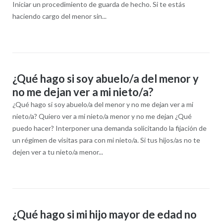
Iniciar un procedimiento de guarda de hecho. Si te estás
haciendo cargo del menor sin...
¿Qué hago si soy abuelo/a del menor y
no me dejan ver a mi nieto/a?
¿Qué hago si soy abuelo/a del menor y no me dejan ver a mi
nieto/a? Quiero ver a mi nieto/a menor y no me dejan ¿Qué
puedo hacer? Interponer una demanda solicitando la fijación de
un régimen de visitas para con mi nieto/a. Si tus hijos/as no te
dejen ver a tu nieto/a menor...
¿Qué hago si mi hijo mayor de edad no