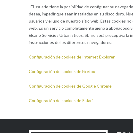
El usuario tiene la posibilidad de configurar su navegado
desea, impedir que sean instaladas en su disco duro. Nu
usuarios y el uso de nuestro sitio web. Estas cookies no 
web. Es un servicio completamente ajeno a abogadosdivo
Elcano Servicios Urbanísticos, SL no será preceptiva la in
instrucciones de los diferentes navegadores:
Configuración de cookies de Internet Explorer
Configuración de cookies de Firefox
Configuración de cookies de Google Chrome
Configuración de cookies de Safari