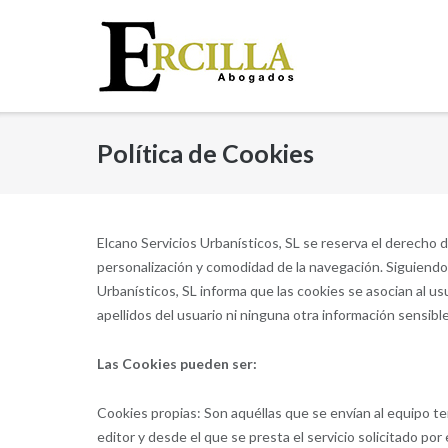
Saltar
al
contenido
Política de Cookies
Elcano Servicios Urbanísticos, SL se reserva el derecho de
personalización y comodidad de la navegación. Siguiendo 
Urbanísticos, SL informa que las cookies se asocian al us
apellidos del usuario ni ninguna otra información sensible
Las Cookies pueden ser:
Cookies propias: Son aquéllas que se envían al equipo te
editor y desde el que se presta el servicio solicitado por