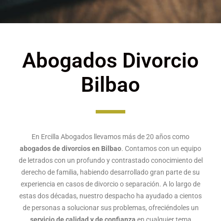
Abogados Divorcio
Bilbao
En Ercilla Abogados llevamos más de 20 años como
abogados de divorcios en Bilbao
. Contamos con un equipo
de letrados con un profundo y contrastado conocimiento del
derecho de familia, habiendo desarrollado gran parte de su
experiencia en casos de divorcio o separación. A lo largo de
estas dos décadas, nuestro despacho ha ayudado a cientos
de personas a solucionar sus problemas, ofreciéndoles un
servicio de calidad y de confianza
en cualquier tema