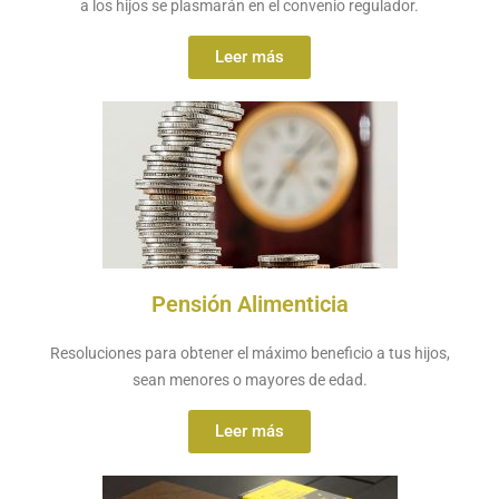
a los hijos se plasmarán en el convenio regulador.
Leer más
Pensión Alimenticia
Resoluciones para obtener el máximo beneficio a tus hijos,
sean menores o mayores de edad.
Leer más