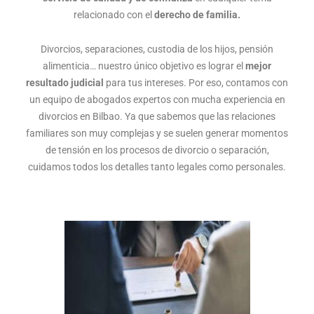
relacionado con el
derecho de familia.
Divorcios, separaciones, custodia de los hijos, pensión
alimenticia… nuestro único objetivo es lograr el
mejor
resultado judicial
para tus intereses. Por eso, contamos con
un equipo de abogados expertos con mucha experiencia en
divorcios en Bilbao. Ya que sabemos que las relaciones
familiares son muy complejas y se suelen generar momentos
de tensión en los procesos de divorcio o separación,
cuidamos todos los detalles tanto legales como personales.