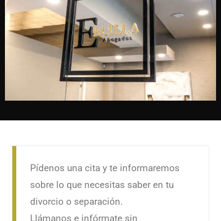
Pídenos una cita y te informaremos
sobre lo que necesitas saber en tu
divorcio o separación.
Llámanos e infórmate sin