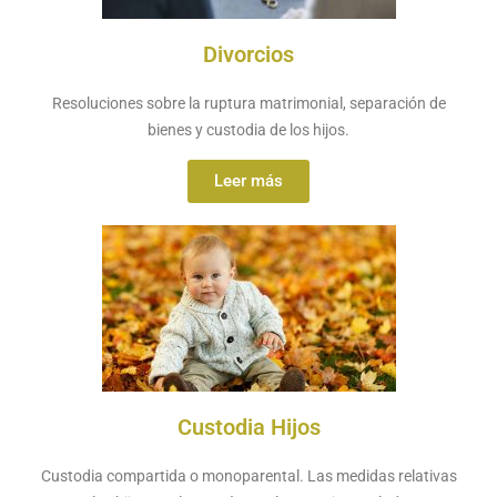
Divorcios
Resoluciones sobre la ruptura matrimonial, separación de
bienes y custodia de los hijos.
Leer más
Custodia Hijos
Custodia compartida o monoparental. Las medidas relativas