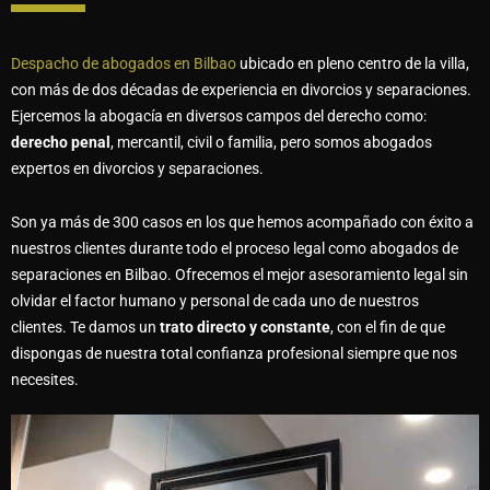
Despacho de abogados en Bilbao
ubicado en pleno centro de la villa,
con más de dos décadas de experiencia en divorcios y separaciones.
Ejercemos la abogacía en diversos campos del derecho como:
derecho penal
, mercantil, civil o familia, pero somos abogados
expertos en divorcios y separaciones.
Son ya más de 300 casos en los que hemos acompañado con éxito a
nuestros clientes durante todo el proceso legal
como abogados de
separaciones en Bilbao
. Ofrecemos el mejor asesoramiento legal sin
olvidar el factor humano y personal de cada uno de nuestros
clientes.
Te damos un
trato directo y constante
, con el fin de que
dispongas de nuestra total confianza profesional siempre que nos
necesites.