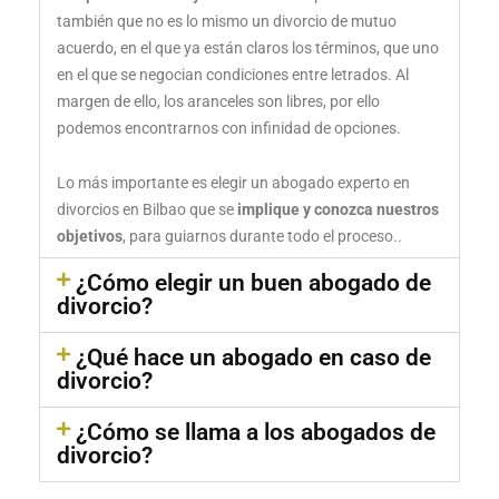
también que no es lo mismo un divorcio de mutuo
acuerdo, en el que ya están claros los términos, que uno
en el que se negocian condiciones entre letrados. Al
margen de ello, los aranceles son libres, por ello
podemos encontrarnos con infinidad de opciones.
Lo más importante es elegir un abogado experto en
divorcios en Bilbao que se
implique y conozca nuestros
objetivos
, para guiarnos durante todo el proceso..
¿Cómo elegir un buen abogado de
divorcio?
¿Qué hace un abogado en caso de
divorcio?
¿Cómo se llama a los abogados de
divorcio?