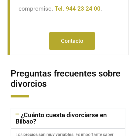
compromiso.
Tel. 944 23 24 00
.
Contacto
Preguntas frecuentes sobre
divorcios
¿Cuánto cuesta divorciarse en
Bilbao?
Los
precios son muy variables
. Es importante saber