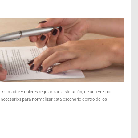
i su madre y quieres regularizar la situación, de una vez por
 necesarios para normalizar esta
escenario dentro de los