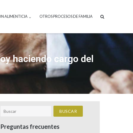
ÓN ALIMENTICIA
OTROS PROCESOS DE FAMILIA
toy haciendo cargo del
Preguntas frecuentes