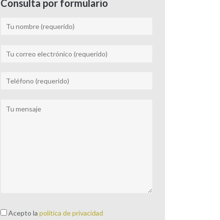
Consulta por formulario
Acepto la
política de privacidad