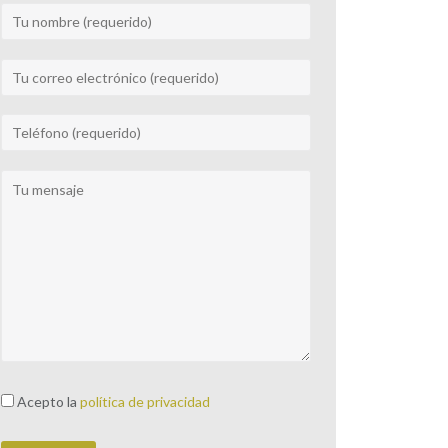
Acepto la
política de privacidad