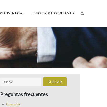
ÓN ALIMENTICIA
OTROS PROCESOS DE FAMILIA
Preguntas frecuentes
Custodia