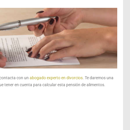
, contacta con un
abogado experto en divorcios
. Te daremos una
e tener en cuenta para calcular esta pensión de alimentos.