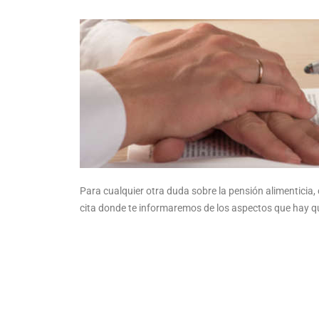
Para cualquier otra duda sobre la pensión alimenticia
cita donde te informaremos de los aspectos que hay qu