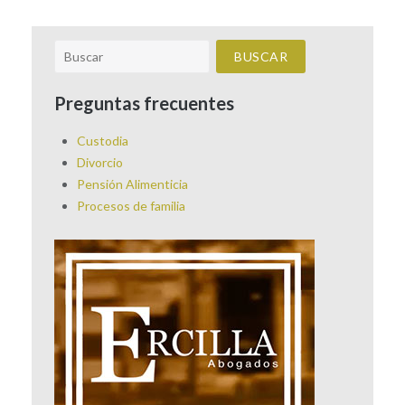
Preguntas frecuentes
Custodia
Divorcio
Pensión Alimenticia
Procesos de familia