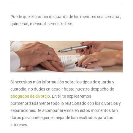
Puede que el cambio de guarda de los menores sea semanal,
quincenal, mensual, semestral etc.
Si necesitas más información sobre los tipos de guarda y
custodia, no dudes en acudir hasta nuestro despacho de
abogados de divorcio
. En él, te explicaremos
p
ormenorizadamente todo lo relacionado con los divorcios y
separaciones. Te acompañaremos en estos momentos tan
duros para conseguir el mejor de los resultados para tus
intereses.