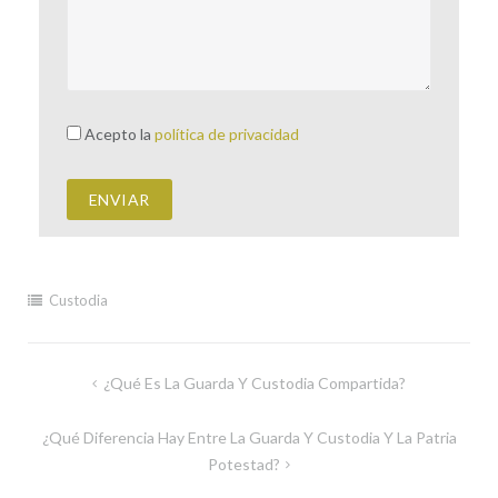
Acepto la
política de privacidad
Custodia
¿Qué Es La Guarda Y Custodia Compartida?
¿Qué Diferencia Hay Entre La Guarda Y Custodia Y La Patria
Potestad?