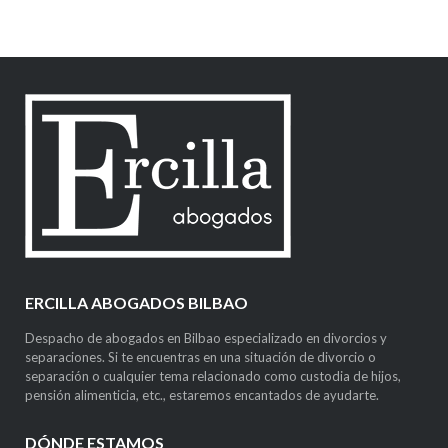
ERCILLA ABOGADOS BILBAO
Despacho de abogados en Bilbao especializado en divorcios y
separaciones. Si te encuentras en una situación de divorcio o
separación o cualquier tema relacionado como custodia de hijos,
pensión alimenticia, etc., estaremos encantados de ayudarte.
DÓNDE ESTAMOS