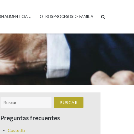
ÓN ALIMENTICIA
OTROS PROCESOS DE FAMILIA
Preguntas frecuentes
Custodia