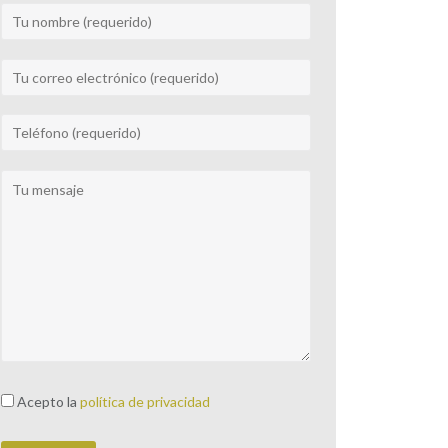
Acepto la
política de privacidad