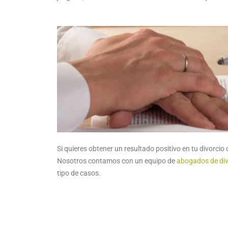
Si quieres obtener un resultado positivo en tu divorcio
Nosotros contamos con un equipo de
abogados de div
tipo de casos.