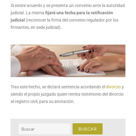
Si existe acuerdo y se presenta un convenio ante la autoridad
judicial. La misma
fijará una fecha para la ratificación
judicial
(reconocer la firma del convenio regulador por los
firmantes, en sede judicial)..
Tras este hecho, se dictará sentencia acordando el
divorcio
y
siendo el propio juzgado quien remita testimonio del divorcio
al registro civil, para su anotación.