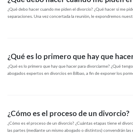
¿Qué debo hacer cuando me piden el divorcio?​ ¿Qué hacer si me piden
separaciones. Una vez concertada la reunión, le expondremos nuest
¿Qué es lo primero que hay que hace
¿Qué es lo primero que hay que hacer para divorciarme?​ ¿Qué tengo 
abogados expertos en divorcios en Bilbao, a fin de exponer los pormen
¿Cómo es el proceso de un divorcio?
¿Cómo es el proceso de un divorcio?​ ¿Cuántas etapas tiene el divor
las partes (mediante un mismo abogado o distintos) convendrán las 