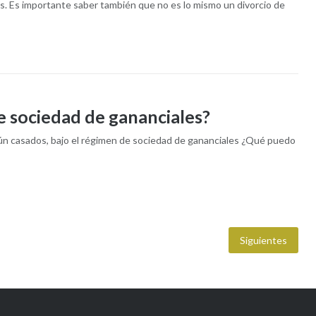
s. Es importante saber también que no es lo mismo un divorcio de
de sociedad de gananciales?
 aún casados, bajo el régimen de sociedad de gananciales ¿Qué puedo
Siguientes