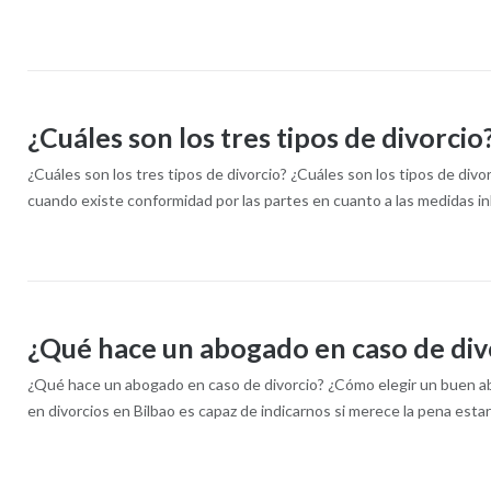
¿Cuáles son los tres tipos de divorcio
¿Cuáles son los tres tipos de divorcio?​ ¿Cuáles son los tipos de d
cuando existe conformidad por las partes en cuanto a las medidas inh
¿Qué hace un abogado en caso de div
¿Qué hace un abogado en caso de divorcio? ¿Cómo elegir un buen abog
en divorcios en Bilbao es capaz de indicarnos si merece la pena estar