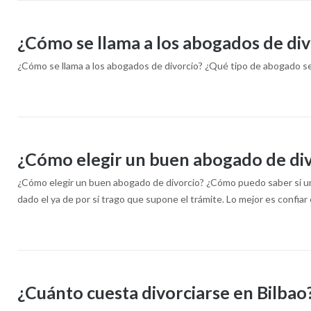
¿Cómo se llama a los abogados de div
¿Cómo se llama a los abogados de divorcio? ¿Qué tipo de abogado se
¿Cómo elegir un buen abogado de di
¿Cómo elegir un buen abogado de divorcio? ¿Cómo puedo saber si un
dado el ya de por sí trago que supone el trámite. Lo mejor es confiar
¿Cuánto cuesta divorciarse en Bilbao