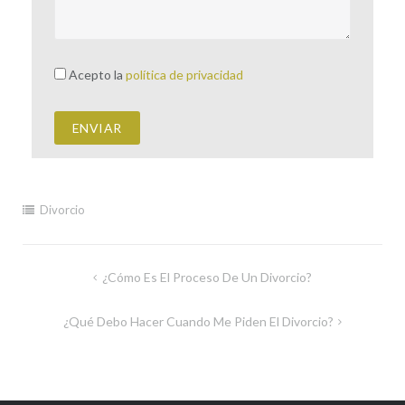
Acepto la
política de privacidad
Divorcio
¿Cómo Es El Proceso De Un Divorcio?
¿Qué Debo Hacer Cuando Me Piden El Divorcio?