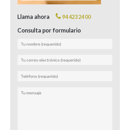
Llama ahora
94 423 24 00
Consulta por formulario