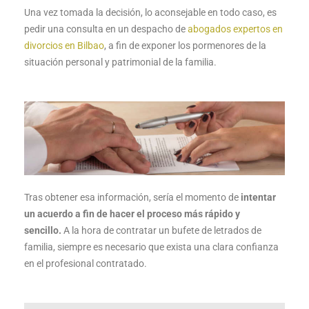
Una vez tomada la decisión, lo aconsejable en todo caso, es
pedir una consulta en un despacho de
abogados expertos en
divorcios en Bilbao
, a fin de exponer los pormenores de la
situación personal y patrimonial de la familia.
Tras obtener esa información, sería el momento de
intentar
un acuerdo a fin de hacer el proceso más rápido y
sencillo.
A la hora de contratar un bufete de letrados de
familia, siempre es necesario que exista una clara confianza
en el profesional contratado.