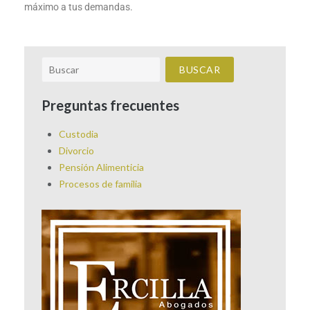
máximo a tus demandas.
Preguntas frecuentes
Custodia
Divorcio
Pensión Alimenticia
Procesos de familia