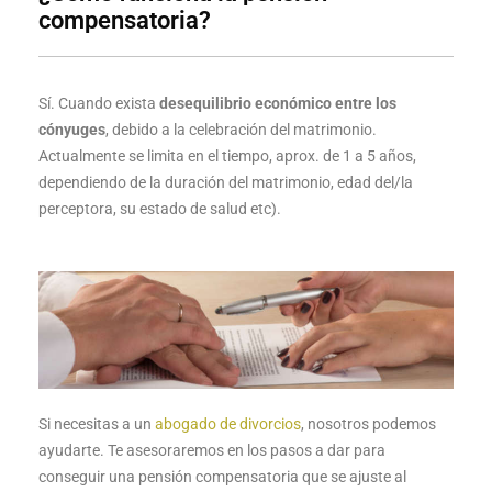
compensatoria?
Sí. Cuando exista
desequilibrio económico entre los
cónyuges
, debido a la celebración del matrimonio.
Actualmente se limita en el tiempo, aprox. de 1 a 5 años,
dependiendo de la duración del matrimonio, edad del/la
perceptora, su estado de salud etc).
Si necesitas a un
abogado de divorcios
, nosotros podemos
ayudarte. Te asesoraremos en los pasos a dar para
conseguir una pensión compensatoria que se ajuste al