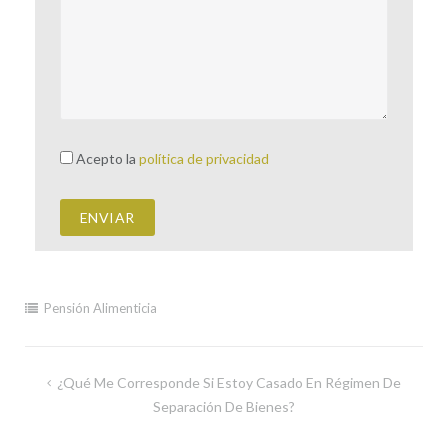
Acepto la
política de privacidad
Pensión Alimenticia
¿Qué Me Corresponde Si Estoy Casado En Régimen De
Separación De Bienes?